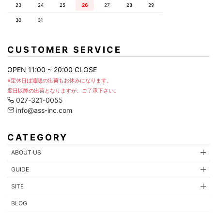
23
24
25
26
27
28
29
30
31
CUSTOMER SERVICE
OPEN 11:00 ~ 20:00 CLOSE
※定休日は通販の出荷もお休みになります。
翌日以降の出荷となりますが、ご了承下さい。
027-321-0055
info@ass-inc.com
CATEGORY
ABOUT US
GUIDE
SITE
BLOG