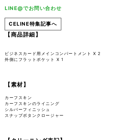
LINE@でお問い合わせ
CELINE特集記事へ
【商品詳細】
ビジネスカード用メインコンパートメント X 2
外側にフラットポケット X 1
【素材】
カーフスキン
カーフスキンのライニング
シルバーフィニッシュ
スナップボタンクロージャー