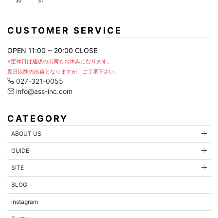
30
31
お問合せ内容
CUSTOMER SERVICE
OPEN 11:00 ~ 20:00 CLOSE
※定休日は通販の出荷もお休みになります。
翌日以降の出荷となりますが、ご了承下さい。
027-321-0055
info@ass-inc.com
CATEGORY
ABOUT US
GUIDE
内容を確認する
SITE
BLOG
instagram