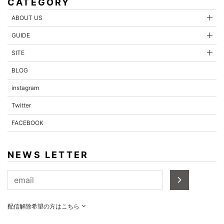
CATEGORY
ABOUT US
GUIDE
内容を確認する
SITE
BLOG
instagram
Twitter
FACEBOOK
NEWS LETTER
配信解除希望の方はこちら