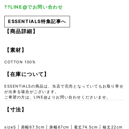
??LINE@でお問い合わせ
ESSENTIALS特集記事へ
【商品詳細】
【素材】
COTTON 100%
【在庫について】
ESSENTIALSの商品は、当店で完売となっていてもお取り寄せ
が出来る場合がございます。
ご希望の方は、LINE@よりお問い合わせくださいませ。
【寸法】
sizeS | 肩幅67.5cm | 身幅67cm | 着丈74.5cm | 袖丈22cm