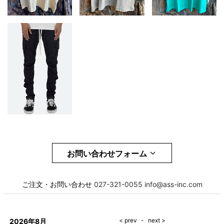
お問い合わせフォーム
お名前
必須
ご注文・お問い合わせ
027-321-0055
info@ass-inc.com
メール
必須
2026年8月