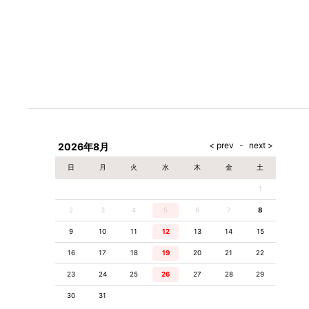
お名前
必須
電話番号
必須
2026年8月
お問合せ内容
日
月
火
水
木
金
土
1
2
3
4
5
6
7
8
9
10
11
12
13
14
15
16
17
18
19
20
21
22
23
24
25
26
27
28
29
30
31