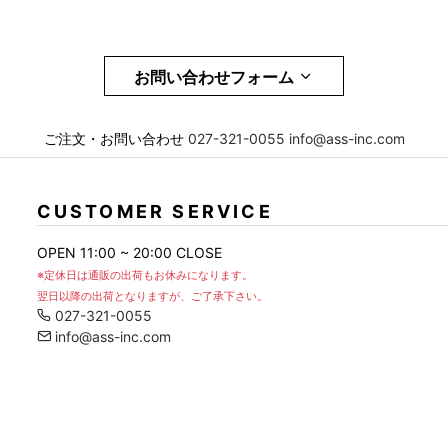
お問い合わせフォーム
メール
必須
ご注文・お問い合わせ
027-321-0055
info@ass-inc.com
お問合せ項目
CUSTOMER SERVICE
OPEN 11:00 ~ 20:00 CLOSE
※定休日は通販の出荷もお休みになります。
翌日以降の出荷となりますが、ご了承下さい。
027-321-0055
info@ass-inc.com