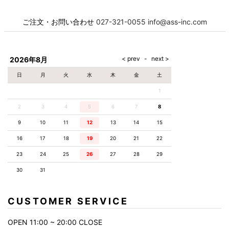
お名前
必須
ご注文・お問い合わせ
027-321-0055
info@ass-inc.com
メール
必須
2026年8月
日
月
火
水
木
金
土
1
電話番号
必須
2
3
4
5
6
7
8
9
10
11
12
13
14
15
16
17
18
19
20
21
22
お問合せ項目
23
24
25
26
27
28
29
30
31
お問合せ内容
CUSTOMER SERVICE
OPEN 11:00 ~ 20:00 CLOSE