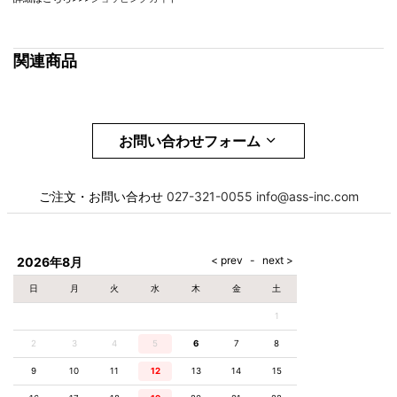
関連商品
お問い合わせフォーム
お名前
必須
ご注文・お問い合わせ
027-321-0055
info@ass-inc.com
メール
必須
2026年8月
日
月
火
水
木
金
土
1
電話番号
必須
2
3
4
5
6
7
8
9
10
11
12
13
14
15