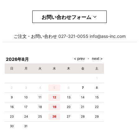
お問い合わせフォーム
お名前
必須
ご注文・お問い合わせ
027-321-0055
info@ass-inc.com
メール
必須
2026年8月
日
月
火
水
木
金
土
1
電話番号
必須
2
3
4
5
6
7
8
9
10
11
12
13
14
15
16
17
18
19
20
21
22
お問合せ項目
23
24
25
26
27
28
29
30
31
お問合せ内容