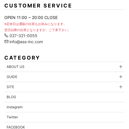
CUSTOMER SERVICE
OPEN 11:00 ~ 20:00 CLOSE
※定休日は通販の出荷もお休みになります。
翌日以降の出荷となりますが、ご了承下さい。
027-321-0055
info@ass-inc.com
CATEGORY
ABOUT US
GUIDE
内容を確認する
SITE
BLOG
instagram
Twitter
FACEBOOK