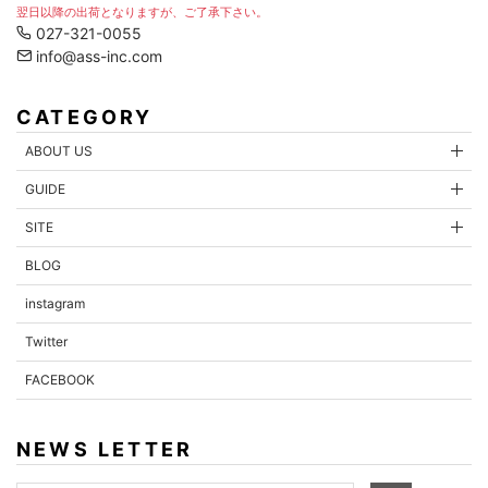
翌日以降の出荷となりますが、ご了承下さい。
027-321-0055
info@ass-inc.com
CATEGORY
ABOUT US
GUIDE
内容を確認する
SITE
BLOG
instagram
Twitter
FACEBOOK
NEWS LETTER