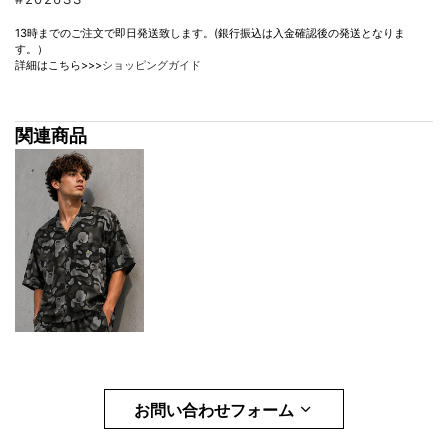
13時までのご注文で即日発送致します。(銀行振込は入金確認後の発送となりま
す。）
詳細はこちら>>>
ショッピングガイド
関連商品
お問い合わせフォーム