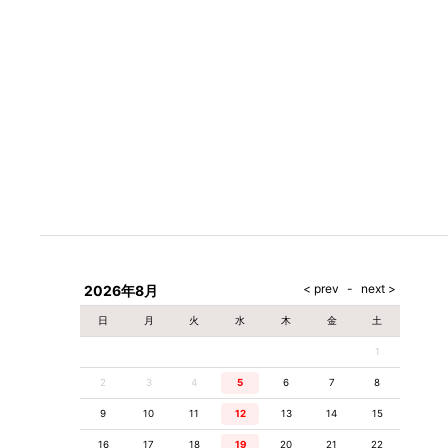
お名前
必須
電話番号
必須
2026年8月
お問合せ内容
日
月
火
水
木
金
土
1
2
3
4
5
6
7
8
9
10
11
12
13
14
15
16
17
18
19
20
21
22