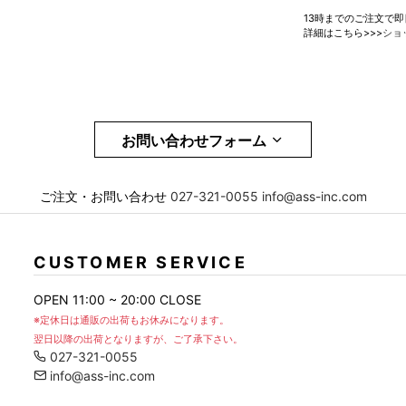
13時までのご注文で
詳細はこちら>>>
ショ
お問い合わせフォーム
メール
必須
ご注文・お問い合わせ
027-321-0055
info@ass-inc.com
お問合せ項目
CUSTOMER SERVICE
OPEN 11:00 ~ 20:00 CLOSE
※定休日は通販の出荷もお休みになります。
翌日以降の出荷となりますが、ご了承下さい。
027-321-0055
info@ass-inc.com