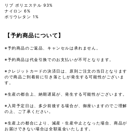
リブ ポリエステル 93%
ナイロン 6%
ポリウレタン 1%
【予約商品について】
※予約商品のご返品、キャンセルは承れません。
※予約商品は代金引換でのお支払いが不可となります。
※クレジットカードの決済日は、原則ご注文の当日となります
ので商品ご到着前に引き落としが発生する可能性がございま
す。
※生産の都合上、納期遅延が、発生する可能性がございます。
※入荷予定日は、多少前後する場合が、御座いますのでご理解
の上、ご了承ください。
※生産上の都合により、減産・生産中止となった場合、商品が
お届けできない場合は全額返金いたします。