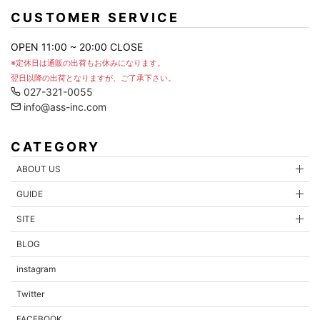
CUSTOMER SERVICE
OPEN 11:00 ~ 20:00 CLOSE
※定休日は通販の出荷もお休みになります。
翌日以降の出荷となりますが、ご了承下さい。
027-321-0055
info@ass-inc.com
CATEGORY
ABOUT US
GUIDE
内容を確認する
SITE
BLOG
instagram
Twitter
FACEBOOK