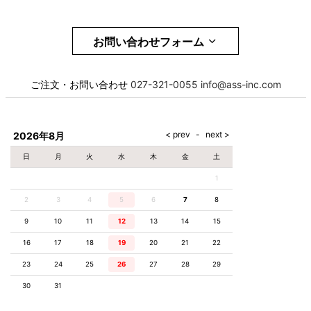
お問い合わせフォーム
お名前
必須
ご注文・お問い合わせ
027-321-0055
info@ass-inc.com
メール
必須
2026年8月
日
月
火
水
木
金
土
1
電話番号
必須
2
3
4
5
6
7
8
9
10
11
12
13
14
15
16
17
18
19
20
21
22
お問合せ項目
23
24
25
26
27
28
29
30
31
お問合せ内容