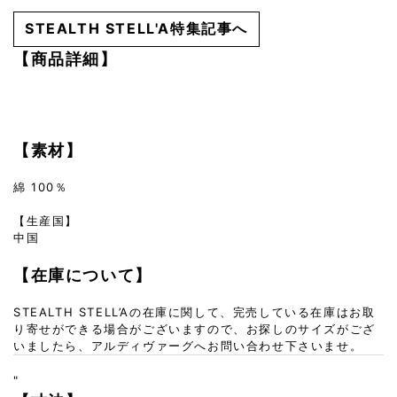
STEALTH STELL'A特集記事へ
【商品詳細】
【素材】
綿 100％
【生産国】
中国
【在庫について】
STEALTH STELL’Aの在庫に関して、完売している在庫はお取
り寄せができる場合がございますので、お探しのサイズがござ
いましたら、アルディヴァーグへお問い合わせ下さいませ。
"