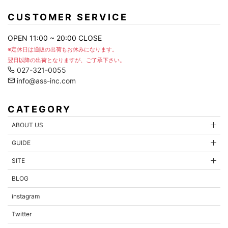
お問合せ内容
CUSTOMER SERVICE
OPEN 11:00 ~ 20:00 CLOSE
※定休日は通販の出荷もお休みになります。
翌日以降の出荷となりますが、ご了承下さい。
027-321-0055
info@ass-inc.com
CATEGORY
ABOUT US
GUIDE
内容を確認する
SITE
BLOG
instagram
Twitter