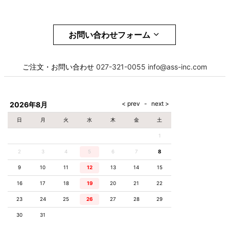
お問い合わせフォーム
お名前
必須
ご注文・お問い合わせ
027-321-0055
info@ass-inc.com
メール
必須
2026年8月
日
月
火
水
木
金
土
1
電話番号
必須
2
3
4
5
6
7
8
9
10
11
12
13
14
15
16
17
18
19
20
21
22
お問合せ項目
23
24
25
26
27
28
29
30
31