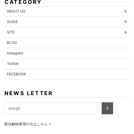
CATEGORY
ABOUT US
GUIDE
内容を確認する
SITE
BLOG
instagram
Twitter
FACEBOOK
NEWS LETTER
配信解除希望の方はこちら