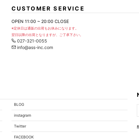
CUSTOMER SERVICE
OPEN 11:00 ~ 20:00 CLOSE
※定休日は通販の出荷もお休みになります。
翌日以降の出荷となりますが、ご了承下さい。
027-321-0055
info@ass-inc.com
内容を確認する
BLOG
instagram
Twitter
FACEBOOK