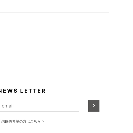
NEWS LETTER
配信解除希望の方はこちら