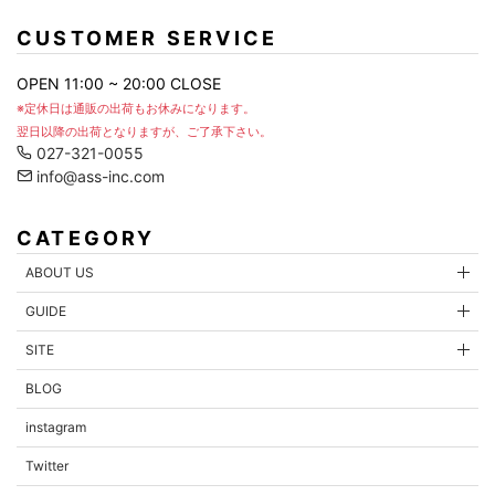
お問合せ内容
CUSTOMER SERVICE
OPEN 11:00 ~ 20:00 CLOSE
※定休日は通販の出荷もお休みになります。
翌日以降の出荷となりますが、ご了承下さい。
027-321-0055
info@ass-inc.com
CATEGORY
ABOUT US
GUIDE
内容を確認する
SITE
BLOG
instagram
Twitter