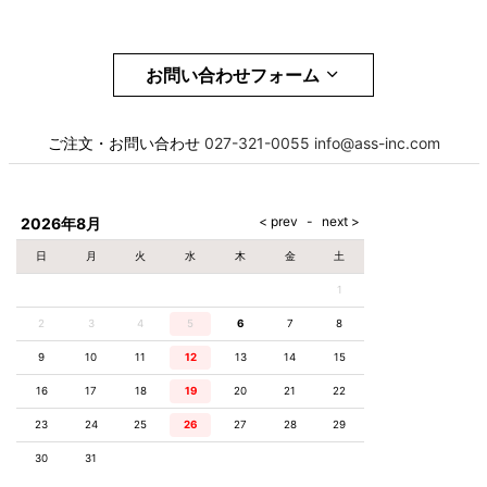
お問い合わせフォーム
お名前
必須
ご注文・お問い合わせ
027-321-0055
info@ass-inc.com
メール
必須
2026年8月
日
月
火
水
木
金
土
1
電話番号
必須
2
3
4
5
6
7
8
9
10
11
12
13
14
15
16
17
18
19
20
21
22
お問合せ項目
23
24
25
26
27
28
29
30
31