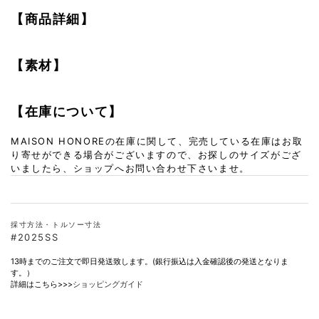
【商品詳細】
【素材】
【在庫について】
MAISON HONOREの在庫に関して、完売している在庫はお取
り寄せができる場合がございますので、お探しのサイズがござ
いましたら、ショップへお問い合わせ下さいませ。
採寸方法・トルソー寸法
#2025SS
13時までのご注文で即日発送致します。(銀行振込は入金確認後の発送となりま
す。）
詳細はこちら>>>
ショッピングガイド