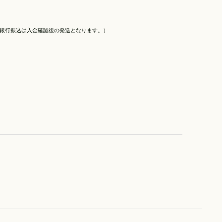
(銀行振込は入金確認後の発送となります。）