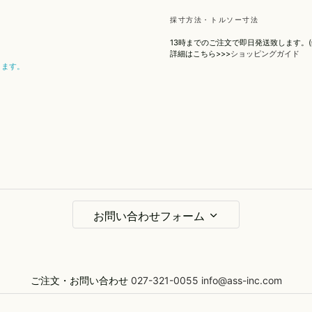
採寸方法・トルソー寸法
13時までのご注文で即日発送致します。
詳細はこちら>>>
ショッピングガイド
ります。
お問い合わせフォーム
メール
ご注文・お問い合わせ
027-321-0055
info@ass-inc.com
お問合せ項目