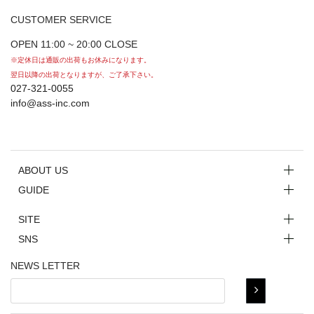
CUSTOMER SERVICE
OPEN 11:00 ~ 20:00 CLOSE
※定休日は通販の出荷もお休みになります。
翌日以降の出荷となりますが、ご了承下さい。
027-321-0055
info@ass-inc.com
ABOUT US
GUIDE
SITE
SNS
NEWS LETTER