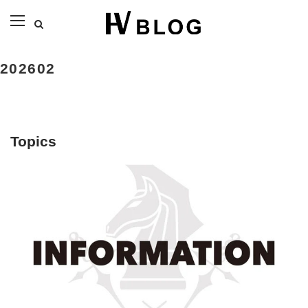
202602
Topics