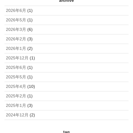
archive
2026年6月
(1)
2026年5月
(1)
2026年3月
(6)
2026年2月
(3)
2026年1月
(2)
2025年12月
(1)
2025年6月
(1)
2025年5月
(1)
2025年4月
(10)
2025年2月
(1)
2025年1月
(3)
2024年12月
(2)
tag