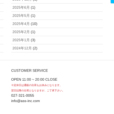
2025年6月
(1)
2025年5月
(1)
2025年4月
(10)
2025年2月
(1)
2025年1月
(3)
2024年12月
(2)
CUSTOMER SERVICE
OPEN 11:00 ~ 20:00 CLOSE
※定休日は通販の出荷もお休みになります。
翌日以降の出荷となりますが、ご了承下さい。
027-321-0055
info@ass-inc.com