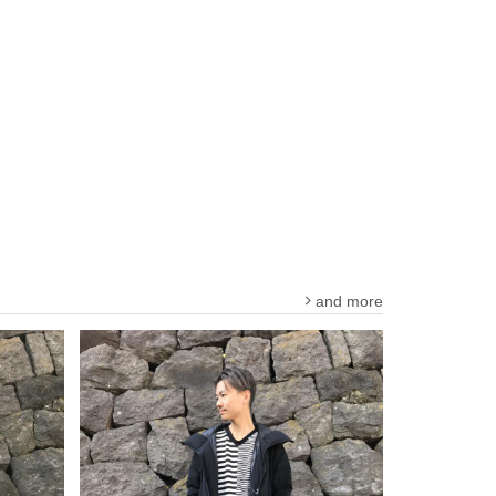
and more