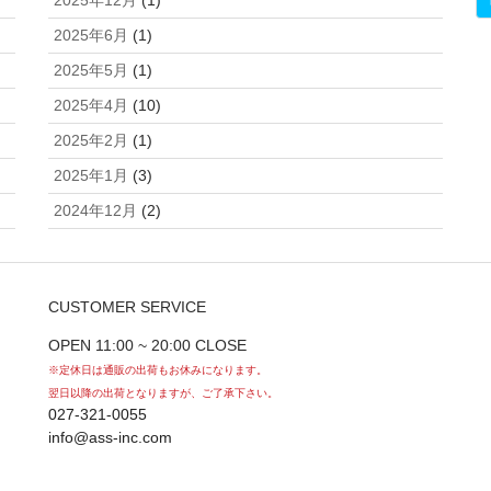
2025年12月
(1)
2025年6月
(1)
2025年5月
(1)
2025年4月
(10)
2025年2月
(1)
2025年1月
(3)
2024年12月
(2)
CUSTOMER SERVICE
OPEN 11:00 ~ 20:00 CLOSE
※定休日は通販の出荷もお休みになります。
翌日以降の出荷となりますが、ご了承下さい。
027-321-0055
info@ass-inc.com