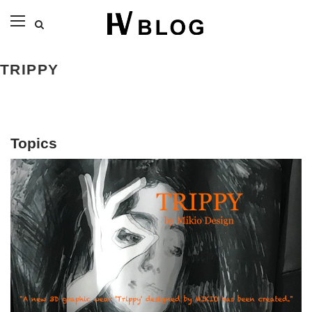
TRIPPY
Topics