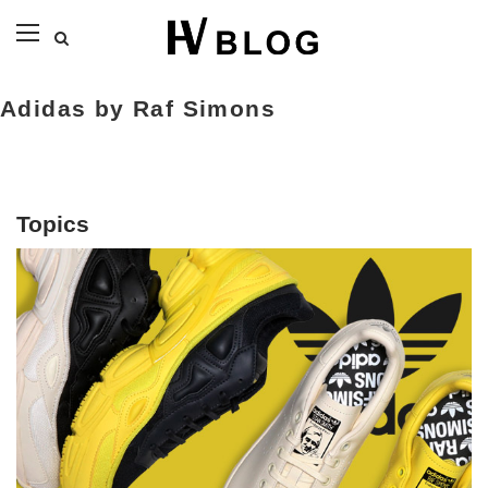
Adidas by Raf Simons
Topics