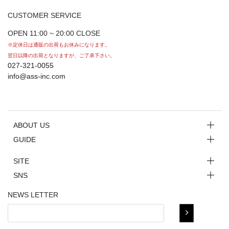
CUSTOMER SERVICE
OPEN 11:00 ~ 20:00 CLOSE
※定休日は通販の出荷もお休みになります。
翌日以降の出荷となりますが、ご了承下さい。
027-321-0055
info@ass-inc.com
ABOUT US
GUIDE
SITE
SNS
NEWS LETTER