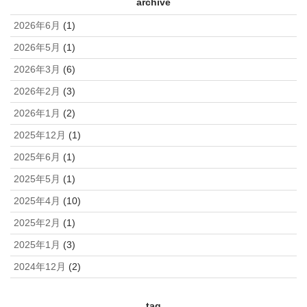
archive
2026年6月
(1)
2026年5月
(1)
2026年3月
(6)
2026年2月
(3)
2026年1月
(2)
2025年12月
(1)
2025年6月
(1)
2025年5月
(1)
2025年4月
(10)
2025年2月
(1)
2025年1月
(3)
2024年12月
(2)
tag