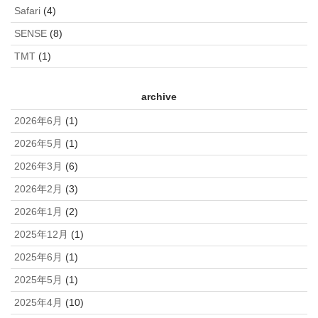
Safari
(4)
SENSE
(8)
TMT
(1)
archive
2026年6月
(1)
2026年5月
(1)
2026年3月
(6)
2026年2月
(3)
2026年1月
(2)
2025年12月
(1)
2025年6月
(1)
2025年5月
(1)
2025年4月
(10)