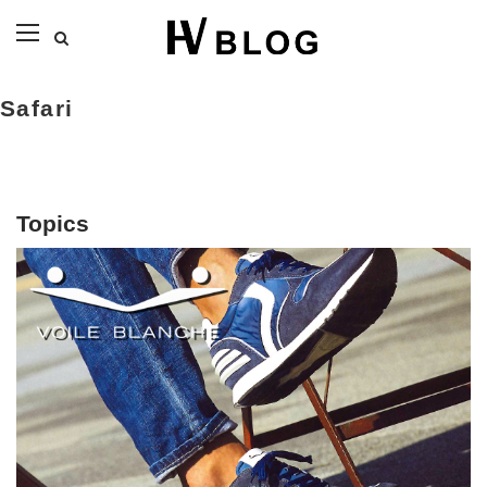
Safari
Topics