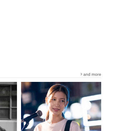
and more