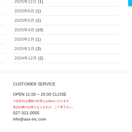
2025年12月
(1)
2025年6月
(1)
2025年5月
(1)
2025年4月
(10)
2025年2月
(1)
2025年1月
(3)
2024年12月
(2)
CUSTOMER SERVICE
OPEN 11:00 ~ 20:00 CLOSE
※定休日は通販の出荷もお休みになります。
翌日以降の出荷となりますが、ご了承下さい。
027-321-0055
info@ass-inc.com