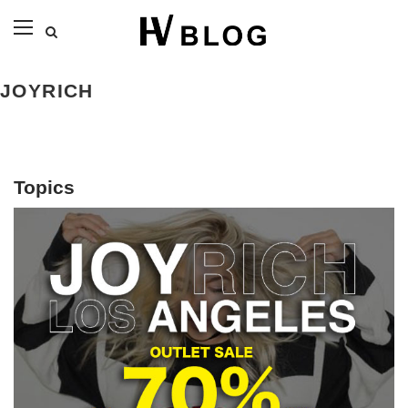
JOYRICH
Topics