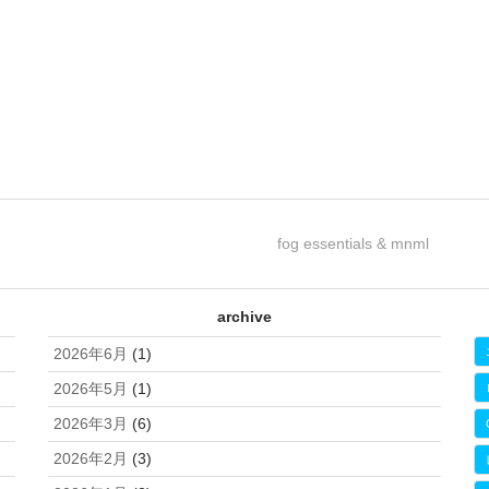
fog essentials & mnml
archive
2026年6月
(1)
2026年5月
(1)
2026年3月
(6)
2026年2月
(3)