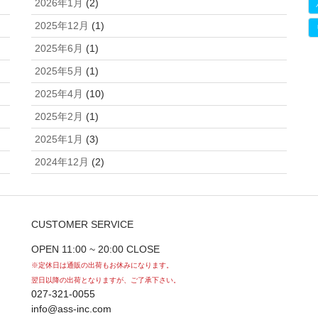
2026年1月
(2)
2025年12月
(1)
2025年6月
(1)
2025年5月
(1)
2025年4月
(10)
2025年2月
(1)
2025年1月
(3)
2024年12月
(2)
CUSTOMER SERVICE
OPEN 11:00 ~ 20:00 CLOSE
※定休日は通販の出荷もお休みになります。
翌日以降の出荷となりますが、ご了承下さい。
027-321-0055
info@ass-inc.com