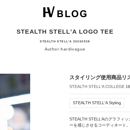
STEALTH STELL’A LOGO TEE
STEALTH STELL'A
20260528
Author:hardivague
スタイリング使用商品リ
STEALTH STELL'A COLLEGE
1
STEALTH STELL'A Styling
STEALTH STELL’Aのグ
ーを感じさせるコーディネート