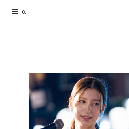
close