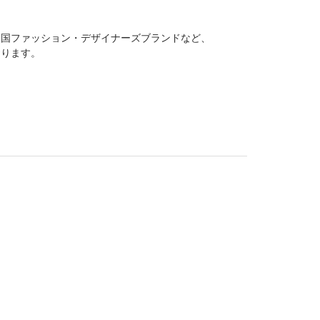
韓国ファッション・デザイナーズブランドなど、
おります。