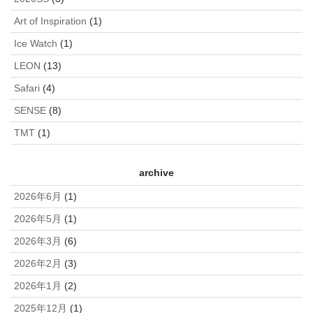
Art of Inspiration
(1)
Ice Watch
(1)
LEON
(13)
Safari
(4)
SENSE
(8)
TMT
(1)
archive
2026年6月
(1)
2026年5月
(1)
2026年3月
(6)
2026年2月
(3)
2026年1月
(2)
2025年12月
(1)