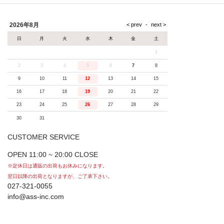
2026年8月
日
月
火
水
木
金
土
1
2
3
4
5
6
7
8
9
10
11
12
13
14
15
16
17
18
19
20
21
22
23
24
25
26
27
28
29
30
31
CUSTOMER SERVICE
OPEN 11:00 ~ 20:00 CLOSE
※定休日は通販の出荷もお休みになります。
翌日以降の出荷となりますが、ご了承下さい。
027-321-0055
info@ass-inc.com