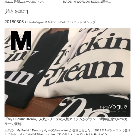
Mエム 最新ニュースはこちら MADE IN WORLD☆&COの1周年…
[
続きを読む
]
20180306
/
HardiVague
M
MADE IN WORLD
ハット/キャップ
『My Fuckin’ Dream』人気シリーズの人気アイテムがブランド9周年記念でNewカ
ラーで復刻。
人気の My Fuckin’ Dream シリーズのnew itemが登場しました。 2013年AWシーズンに登場
してから、Mエムの代名詞的なシリーズアイテムとなっている My Fuckin’ D…