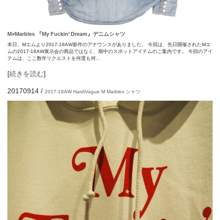
M×Marbles 『My Fuckin’ Dream』デニムシャツ
本日、Mエムより2017-18AW新作のアナウンスがありました。 今回は、先日開催されたMエ
ムの2017-18AW展示会の商品ではなく、期中のスポットアイテムのご案内です。 今回のアイ
テムは、ここ数年リクエストを何度も何…
[
続きを読む
]
20170914
/
2017-18AW
HardiVague
M
Marbles
シャツ