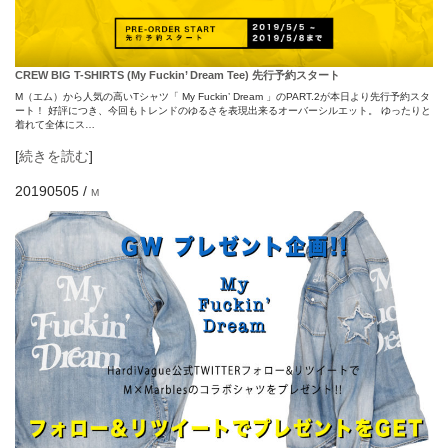
CREW BIG T-SHIRTS (My Fuckin’ Dream Tee) 先行予約スタート
M（エム）から人気の高いTシャツ「 My Fuckin’ Dream 」のPART.2が本日より先行予約スタ
ート！ 好評につき、今回もトレンドのゆるさを表現出来るオーバーシルエット。 ゆったりと
着れて全体にス…
[
続きを読む
]
20190505
/
M