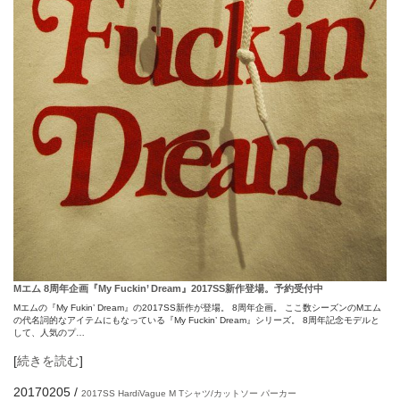
Mエム 8周年企画『My Fuckin’ Dream』2017SS新作登場。予約受付中
Mエムの『My Fukin’ Dream』の2017SS新作が登場。 8周年企画。 ここ数シーズンのMエム
の代名詞的なアイテムにもなっている『My Fuckin’ Dream』シリーズ。 8周年記念モデルと
して、人気のプ…
[
続きを読む
]
20170205
/
2017SS
HardiVague
M
Tシャツ/カットソー
パーカー