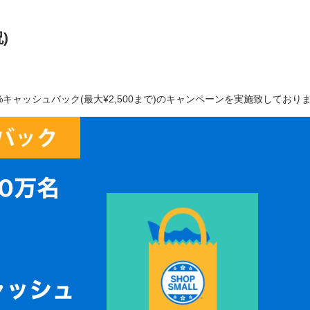
)
キャッシュバック(最大¥2,500まで)のキャンペーンを実施致しており