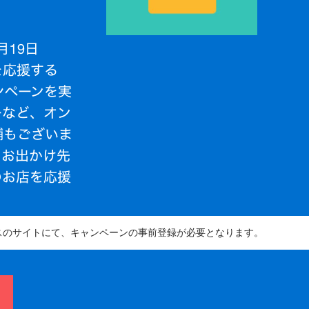
スのサイトにて、キャンペーンの事前登録が必要となります。