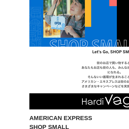
AMERICAN EXPRESS
SHOP SMALL