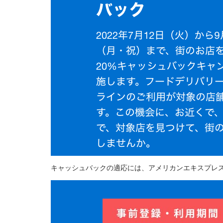
キャッシュバックの適応には、アメリカンエキスプレ