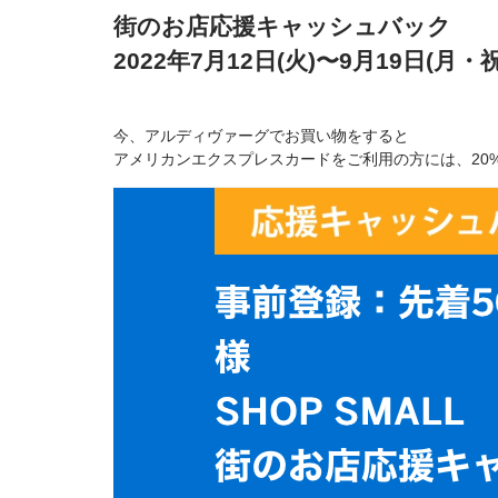
街のお店応援キャッシュバック
2022年7月12日(火)〜9月19日(月・祝
今、アルディヴァーグでお買い物をすると
アメリカンエクスプレスカードをご利用の方には、20%