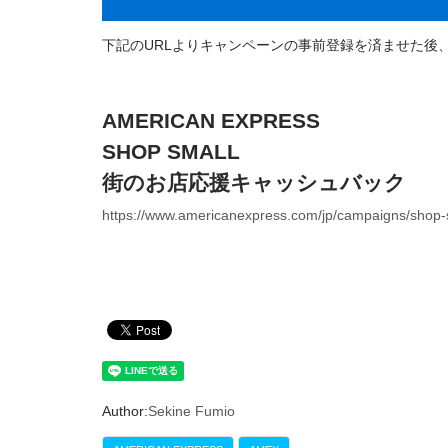
下記のURLよりキャンペーンの事前登録を済ませた後
AMERICAN EXPRESS
SHOP SMALL
街のお店応援キャッシュバック
https://www.americanexpress.com/jp/campaigns/shop
Author:
Sekine Fumio