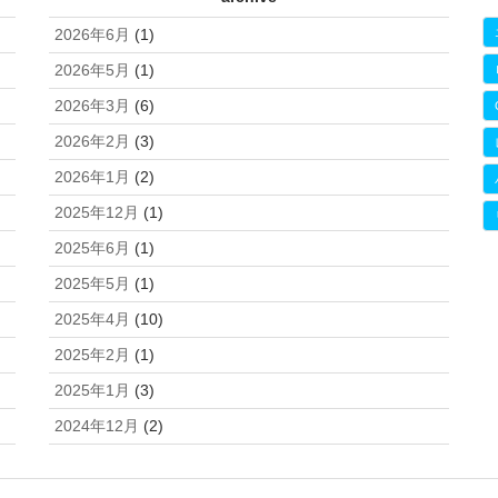
2026年6月
(1)
2026年5月
(1)
2026年3月
(6)
2026年2月
(3)
2026年1月
(2)
2025年12月
(1)
2025年6月
(1)
2025年5月
(1)
2025年4月
(10)
2025年2月
(1)
2025年1月
(3)
2024年12月
(2)