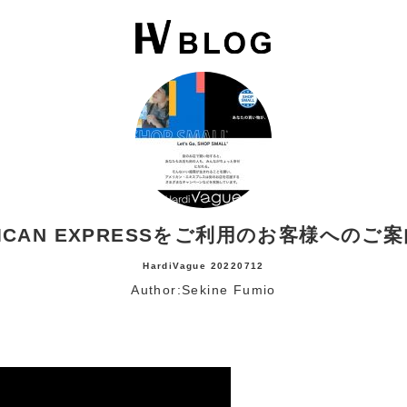
RICAN EXPRESSをご利用のお客様へのご案
HardiVague
20220712
Author:
Sekine Fumio